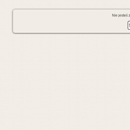
Nie jesteś 