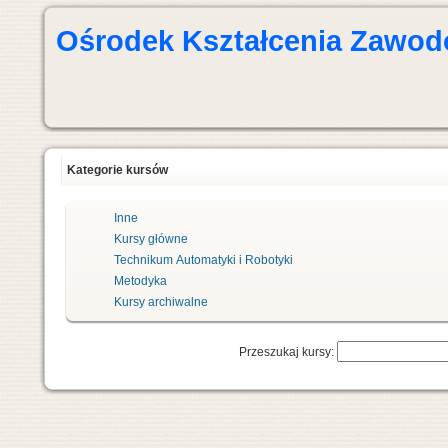
Ośrodek Kształcenia Zawod
Kategorie kursów
Inne
Kursy główne
Technikum Automatyki i Robotyki
Metodyka
Kursy archiwalne
Przeszukaj kursy: